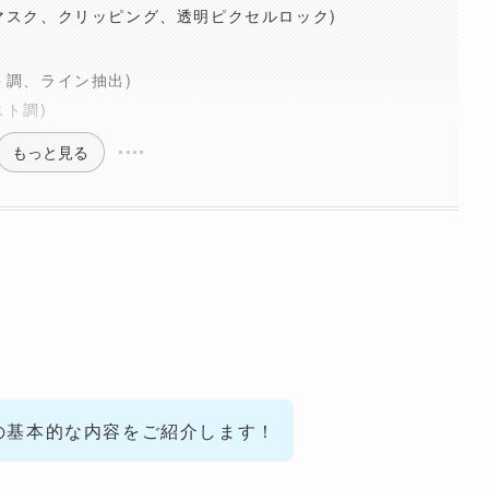
マスク、クリッピング、透明ピクセルロック)
ト調、ライン抽出)
ト調)
もっと見る
の基本的な内容をご紹介します！