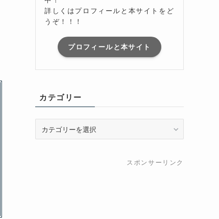
詳しくはプロフィールと本サイトをど
うぞ！！！
プロフィールと本サイト
カテゴリー
カ
テ
ゴ
リ
スポンサーリンク
ー