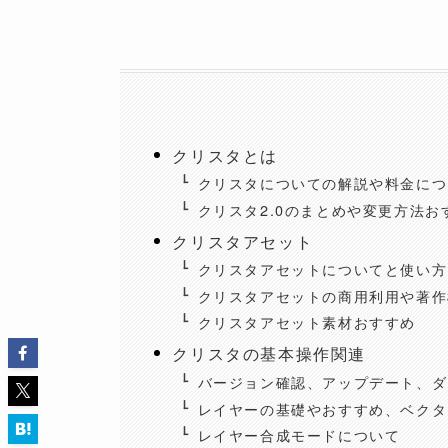
クリスタとは
クリスタについての解説や料金につ
クリスタ2.0のまとめや変更方法お
クリスタアセット
クリスタアセットについてと使い方
クリスタアセットの商用利用や著作
クリスタアセット素材おすすめ
クリスタの基本操作関連
バージョン確認、アップデート、ダ
レイヤーの基礎やおすすめ、ベクタ
レイヤー合成モードについて