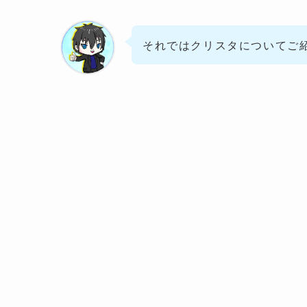
それではクリスタについてご