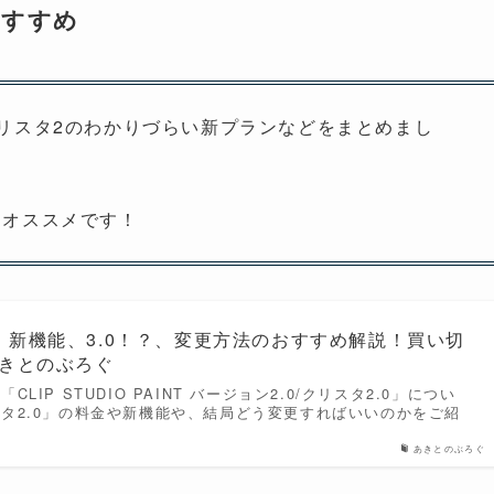
おすすめ
リスタ2のわかりづらい新プランなどをまとめまし
にオススメです！
段、新機能、3.0！？、変更方法のおすすめ解説！買い切
あきとのぶろぐ
LIP STUDIO PAINT バージョン2.0/クリスタ2.0」につい
タ2.0」の料金や新機能や、結局どう変更すればいいのかをご紹
あきとのぶろぐ