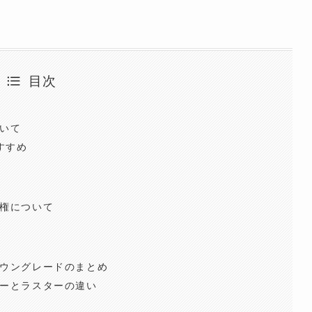
目次
いて
すすめ
権について
ウングレードのまとめ
ーとラスターの違い