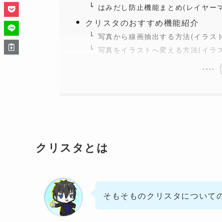
はみだし防止機能まとめ(レイヤー
クリスタのおすすめ機能紹介
写真から線画抽出する方法(イラス
写真をイラストへ変える方法(イラス
クリスタとは
そもそものクリスタについて