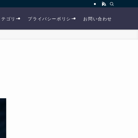
カテゴリー
プライバシーポリシー
お問い合わせ