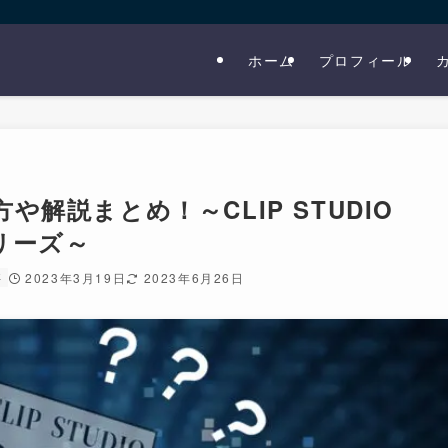
ホーム
プロフィール
解説まとめ！～CLIP STUDIO
リーズ～
事
2023年3月19日
2023年6月26日