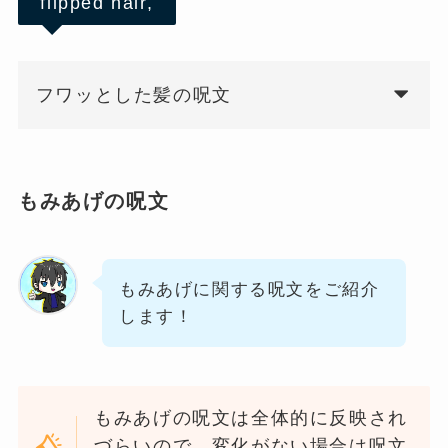
flipped hair,
フワッとした髪の呪文
もみあげの呪文
もみあげに関する呪文をご紹介
します！
もみあげの呪文は全体的に反映され
づらいので、変化がない場合は呪文