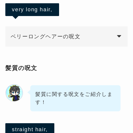
very long hair,
ベリーロングヘアーの呪文
髪質の呪文
髪質に関する呪文をご紹介しま
す！
straight hair,