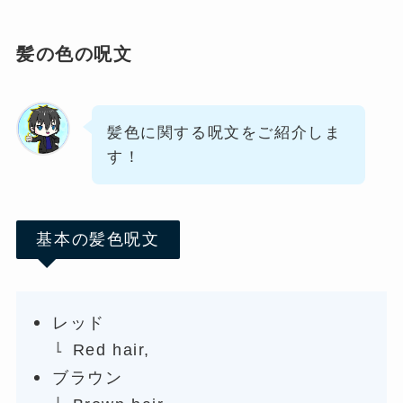
髪の色の呪文
髪色に関する呪文をご紹介しま
す！
基本の髪色呪文
レッド
Red hair,
ブラウン