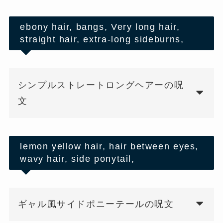
ebony hair, bangs, Very long hair,
straight hair, extra-long sideburns,
シンプルストレートロングヘアーの呪
文
lemon yellow hair, hair between eyes,
wavy hair, side ponytail,
ギャル風サイドポニーテールの呪文