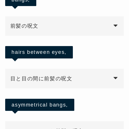
前髪の呪文
hairs between eyes,
目と目の間に前髪の呪文
asymmetrical bangs,