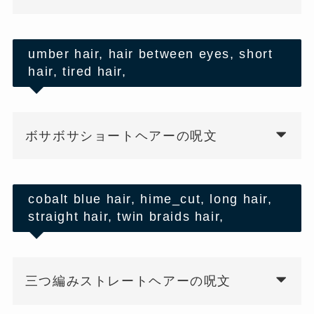
umber hair, hair between eyes, short
hair, tired hair,
ボサボサショートヘアーの呪文
cobalt blue hair, hime_cut, long hair,
straight hair, twin braids hair,
三つ編みストレートヘアーの呪文