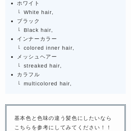
ホワイト
White hair,
ブラック
Black hair,
インナーカラー
colored inner hair,
メッシュヘアー
streaked hair,
カラフル
multicolored hair,
基本色と色味の違う髪色にしたいなら
こちらを参考にしてみてください！！