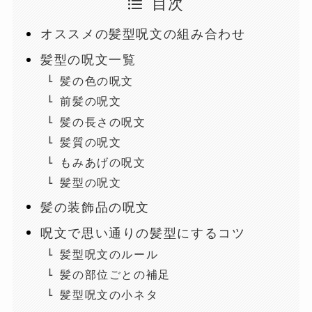
目次
オススメの髪型呪文の組み合わせ
髪型の呪文一覧
髪の色の呪文
前髪の呪文
髪の長さの呪文
髪質の呪文
もみあげの呪文
髪型の呪文
髪の装飾品の呪文
呪文で思い通りの髪型にするコツ
髪型呪文のルール
髪の部位ごとの補足
髪型呪文の小ネタ