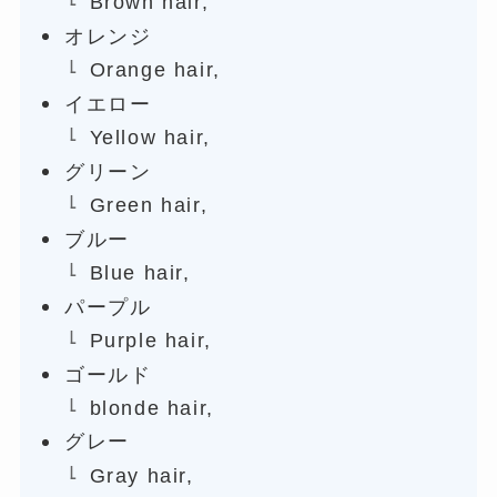
Brown hair,
オレンジ
Orange hair,
イエロー
Yellow hair,
グリーン
Green hair,
ブルー
Blue hair,
パープル
Purple hair,
ゴールド
blonde hair,
グレー
Gray hair,