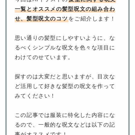
一覧とオススメの髪型呪文の組み合わ
せ、髪型呪文のコツ
をご紹介します！
思い通りの髪型にしやすいように、な
るべくシンプルな呪文を色々な項目に
わけてのせています。
探すのは大変だと思いますが、目次な
ど活用して好きな髪型の呪文を作って
みてください！
この記事では服装に特化した内容にな
るので、一般的な呪文などは以下の記
事がオススメです！