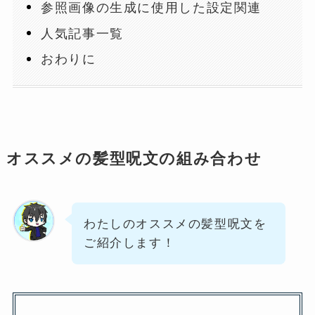
参照画像の生成に使用した設定関連
人気記事一覧
おわりに
オススメの髪型呪文の組み合わせ
わたしのオススメの髪型呪文を
ご紹介します！