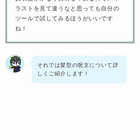
ラストを見て違うなと思っても自分の
ツールで試してみるほうがいいです
ね！
それでは髪型の呪文について詳
しくご紹介します！