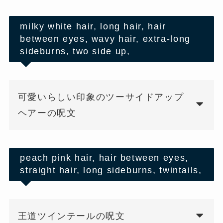
milky white hair, long hair, hair
between eyes, wavy hair, extra-long
sideburns, two side up,
可愛いらしい印象のツーサイドアップ
ヘアーの呪文
peach pink hair, hair between eyes,
straight hair, long sideburns, twintails,
王道ツインテールの呪文