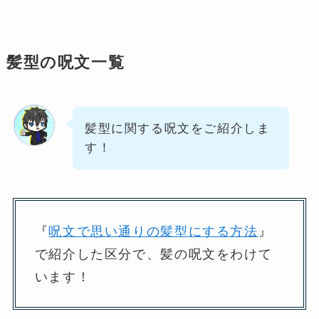
髪型の呪文一覧
髪型に関する呪文をご紹介しま
す！
『
呪文で思い通りの髪型にする方法
』
で紹介した区分で、髪の呪文をわけて
います！