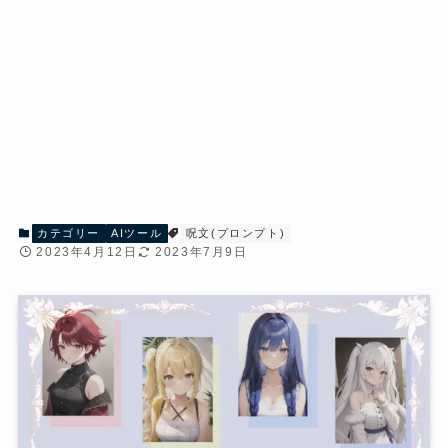
カテゴリー
AIツール
呪文(プロンプト)
2023年4月12日
2023年7月9日