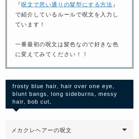
『
呪文で思い通りの髪型にする方法
』
で紹介しているルールで呪文を入力し
ています！
一番最初の呪文は髪色なので好きな色
に変えてみてください！！
frosty blue hair, hair over one eye,
blunt bangs, long sideburns, messy
hair, bob cut,
メカクレヘアーの呪文