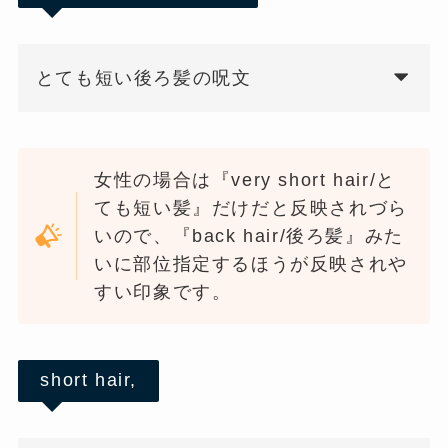
とても短い後ろ髪の呪文
女性の場合は『very short hair/と
ても短い髪』だけだと反映されづら
いので、『back hair/後ろ髪』みた
いに部位指定するほうが反映されや
すい印象です。
short hair,