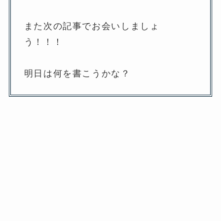
また次の記事でお会いしましょ
う！！！
明日は何を書こうかな？