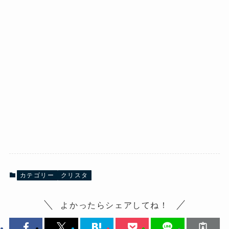
カテゴリー
クリスタ
よかったらシェアしてね！