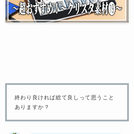
終わり良ければ総て良しって思うこと
ありますか？