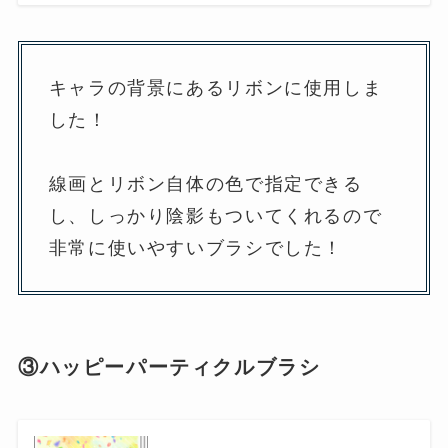
キャラの背景にあるリボンに使用しま
した！
線画とリボン自体の色で指定できる
し、しっかり陰影もついてくれるので
非常に使いやすいブラシでした！
③ハッピーパーティクルブラシ