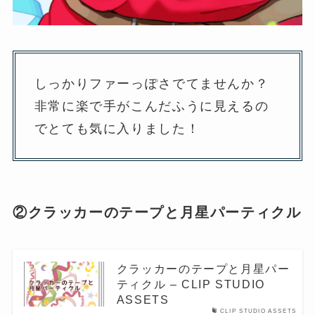
しっかりファーっぽさでてませんか？
非常に楽で手がこんだふうに見えるの
でとても気に入りました！
②クラッカーのテープと月星パーティクル
クラッカーのテープと月星パー
ティクル – CLIP STUDIO
ASSETS
CLIP STUDIO ASSETS