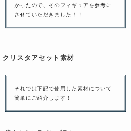
かったので、そのフィギュアを参考に
させていただきました！！
クリスタアセット素材
それでは下記で使用した素材について
簡単にご紹介します！