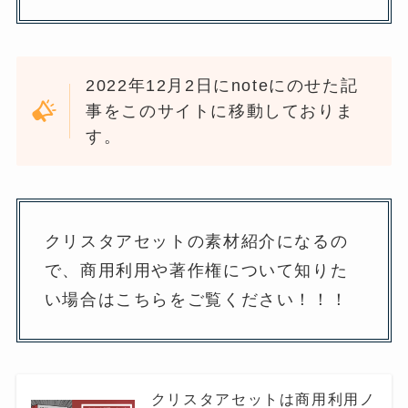
2022年12月2日にnoteにのせた記
事をこのサイトに移動しておりま
す。
クリスタアセットの素材紹介になるの
で、商用利用や著作権について知りた
い場合はこちらをご覧ください！！！
クリスタアセットは商用利用ノ