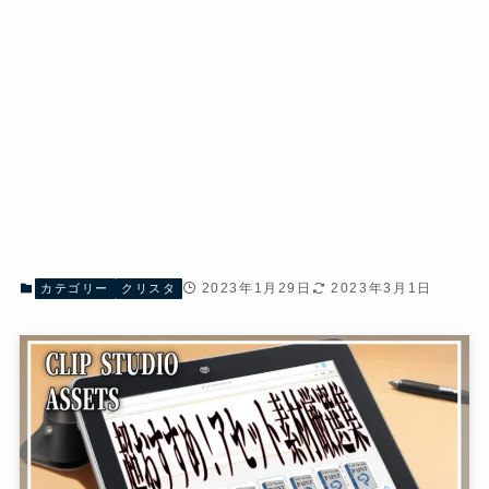
2023年1月29日
2023年3月1日
カテゴリー
クリスタ