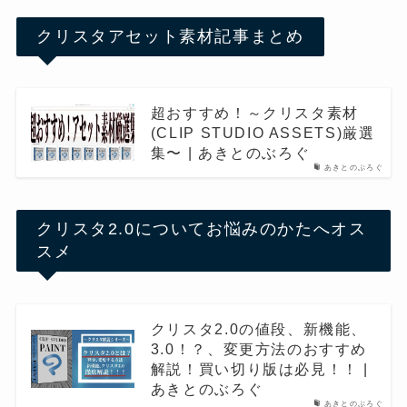
クリスタアセット素材記事まとめ
超おすすめ！～クリスタ素材
(CLIP STUDIO ASSETS)厳選
集〜 | あきとのぶろぐ
あきとのぶろぐ
クリスタ2.0についてお悩みのかたへオス
スメ
クリスタ2.0の値段、新機能、
3.0！？、変更方法のおすすめ
解説！買い切り版は必見！！ |
あきとのぶろぐ
あきとのぶろぐ