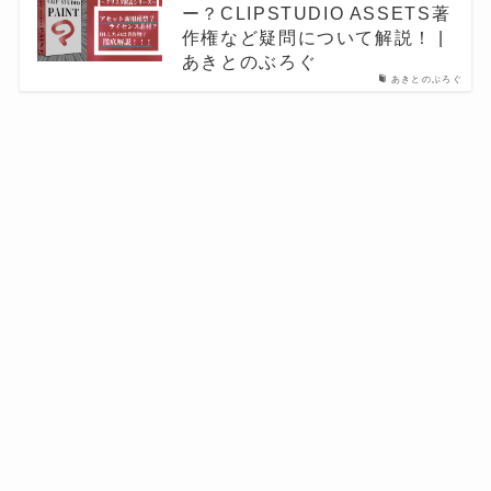
ー？CLIPSTUDIO ASSETS著
作権など疑問について解説！ |
あきとのぶろぐ
あきとのぶろぐ