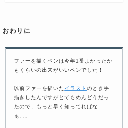
おわりに
ファーを描くペンは今年1番よかったか
もくらいの出来がいいペンでした！
以前ファーを描いた
イラスト
のとき手
描きしたんですがとてもめんどうだっ
たので、もっと早く知ってればな
ぁ…。