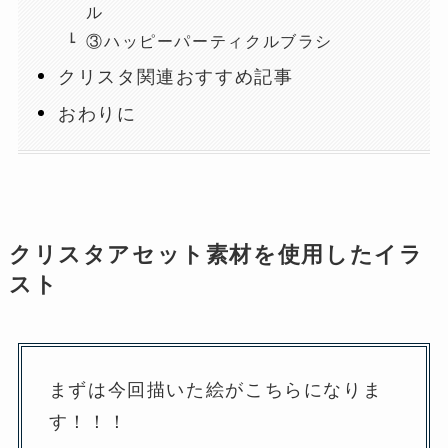
ル
③ハッピーパーティクルブラシ
クリスタ関連おすすめ記事
おわりに
クリスタアセット素材を使用したイラ
スト
まずは今回描いた絵がこちらになりま
す！！！