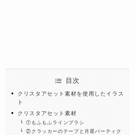
目次
クリスタアセット素材を使用したイラス
ト
クリスタアセット素材
①もふもふラインブラシ
②クラッカーのテープと月星パーティク