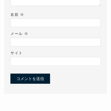
名前
※
メール
※
サイト