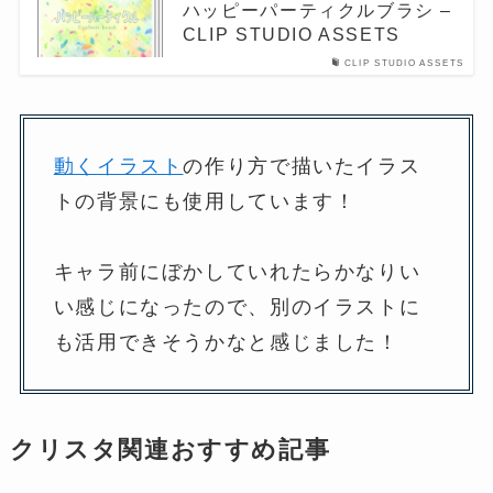
ハッピーパーティクルブラシ –
CLIP STUDIO ASSETS
CLIP STUDIO ASSETS
動くイラスト
の作り方で描いたイラス
トの背景にも使用しています！
キャラ前にぼかしていれたらかなりい
い感じになったので、別のイラストに
も活用できそうかなと感じました！
クリスタ関連おすすめ記事