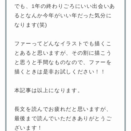
でも、1年の終わりごろにいい出会いあ
るとなんか今年がいい年だった気分に
なります(笑)
ファーってどんなイラストでも描くこ
とあると思いますが、その割に描こう
と思うと手間なものなので、ファーを
描くときは是非お試しください！！
本記事は以上になります。
長文を読んでお疲れだと思いますが、
最後まで読んでいただきありがとうご
ざいます！