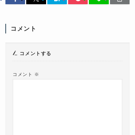
コメント
コメントする
コメント
※