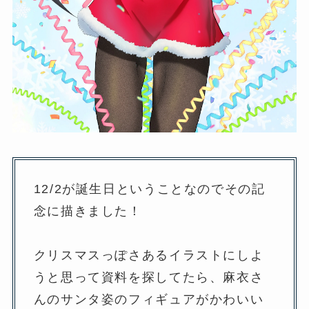
12/2が誕生日ということなのでその記
念に描きました！
クリスマスっぽさあるイラストにしよ
うと思って資料を探してたら、麻衣さ
んのサンタ姿のフィギュアがかわいい