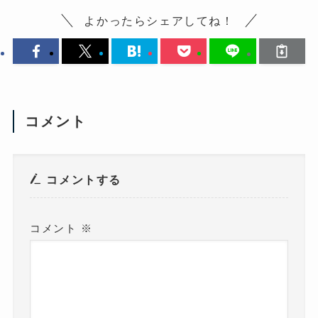
よかったらシェアしてね！
コメント
コメントする
コメント
※