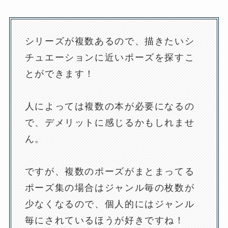
シリーズが複数あるので、描きたいシ
チュエーションに近いポーズを探すこ
とができます！
人によっては複数の本が必要になるの
で、デメリットに感じるかもしれませ
ん。
ですが、複数のポーズがまとまってる
ポーズ集の場合はジャンル毎の枚数が
少なくなるので、個人的にはジャンル
毎にされているほうが好きですね！