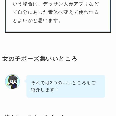
いう場合は、デッサン人形アプリなど
で自分にあった素体へ変えて使われる
とよいかと思います。
女の子ポーズ集いいところ
それでは3つのいいところをご
紹介します！