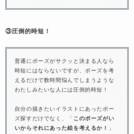
③圧倒的時短！
普通にポーズがサクッと決まる人なら
時短にはならないですが、ポーズを考
えるだけで数時間悩んでしまうような
わたしみたいな人には圧倒的時短！
自分の描きたいイラストにあったポー
ズ探すだけでなく、「
このポーズがい
いからそれにあった絵を考えるか！
」