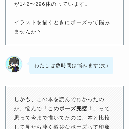
が142〜296体のっています。
イラストを描くときにポーズって悩み
ませんか？
わたしは数時間は悩みます(笑)
しかも、この本を読んでわかったの
が、悩んで「
このポーズ完璧！
」って
思って今まで描いてたのに、本と比較
して見たら凄く微妙なポーズって印象