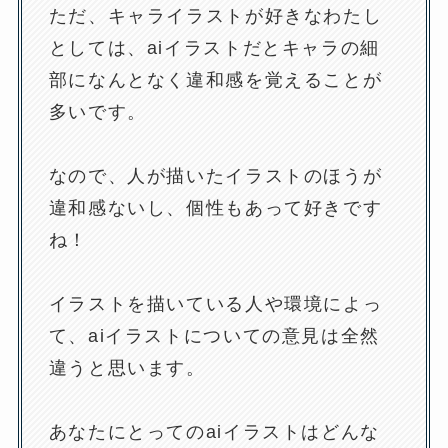
ただ、キャライラストが好きなわたし
としては、aiイラストだとキャラの細
部になんとなく違和感を覚えることが
多いです。
なので、人が描いたイラストのほうが
違和感ないし、個性もあって好きです
ね！
イラストを描いている人や環境によっ
て、aiイラストについての意見は全然
違うと思います。
あなたにとってのaiイラストはどんな