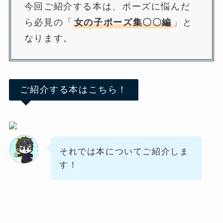
今回ご紹介する本は、ポーズに悩んだ
ら必見の「
女の子ポーズ集〇〇編
」と
なります。
ご紹介する本はこちら！
それでは本についてご紹介しま
す！