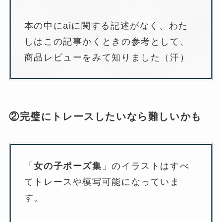
本の中にaiに関する記述がなく、わた
しはこの記事かくときの参考として、
商品レビューをみて知りました（汗）
②完璧にトレースしたいなら難しいかも
「
女の子ポーズ集
」のイラストはすべ
てトレースや模写可能になっていま
す。