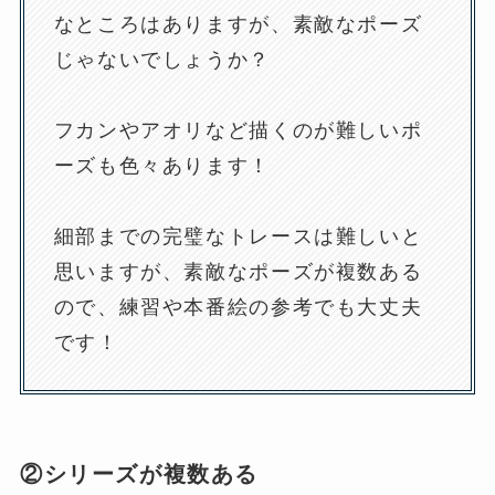
なところはありますが、素敵なポーズ
じゃないでしょうか？
フカンやアオリなど描くのが難しいポ
ーズも色々あります！
細部までの完璧なトレースは難しいと
思いますが、素敵なポーズが複数ある
ので、練習や本番絵の参考でも大丈夫
です！
②シリーズが複数ある