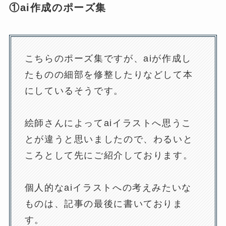
①ai作成のポーズ集
こちらのポーズ集ですが、aiが作成し
たものの細部を修整したりなどして本
にしているそうです。
絵師さんによってaiイラストへ思うこ
とが違うと思いましたので、わるいと
ころとして先にご紹介しております。
個人的なaiイラストへの考えみたいな
ものは、記事の最後に書いておりま
す。