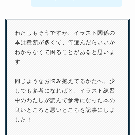
わたしもそうですが、イラスト関係の
本は種類が多くて、何選んだらいいか
わからなくて困ることがあると思いま
す。
同じようなお悩み抱えてるかたへ、少
しでも参考になればと、イラスト練習
中のわたしが読んで参考になった本の
良いところと悪いところを記事にしま
した！