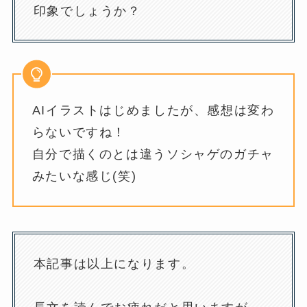
印象でしょうか？
AIイラストはじめましたが、感想は変わ
らないですね！
自分で描くのとは違うソシャゲのガチャ
みたいな感じ(笑)
本記事は以上になります。