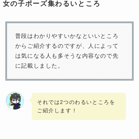
女の子ポーズ集わるいところ
普段はわかりやすいかなといいところ
からご紹介するのですが、人によって
は気になる人も多そうな内容なので先
に記載しました。
それでは2つのわるいところを
ご紹介します！