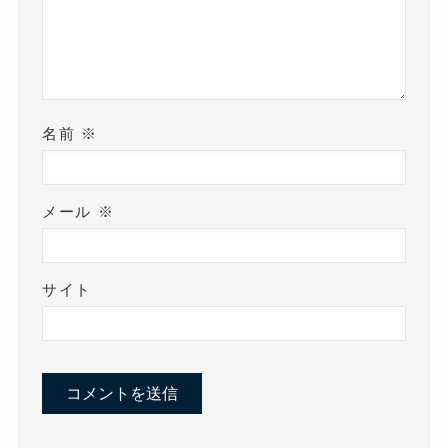
名前
※
メール
※
サイト