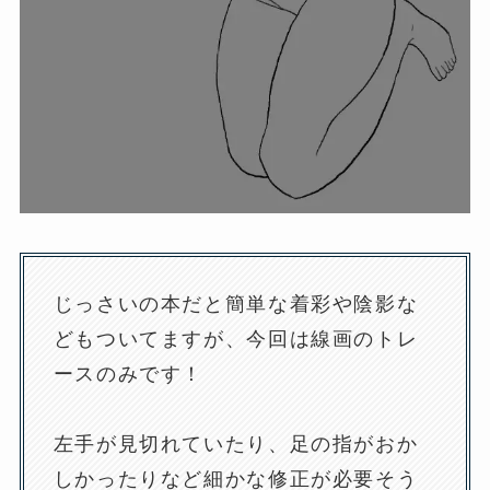
じっさいの本だと簡単な着彩や陰影な
どもついてますが、今回は線画のトレ
ースのみです！
左手が見切れていたり、足の指がおか
しかったりなど細かな修正が必要そう