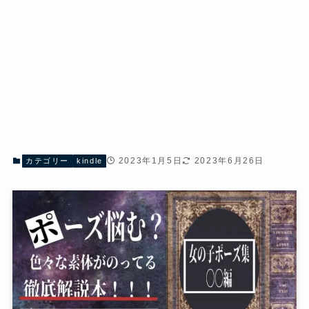
2023年1月5日
2023年6月26日
カテゴリー
kindle