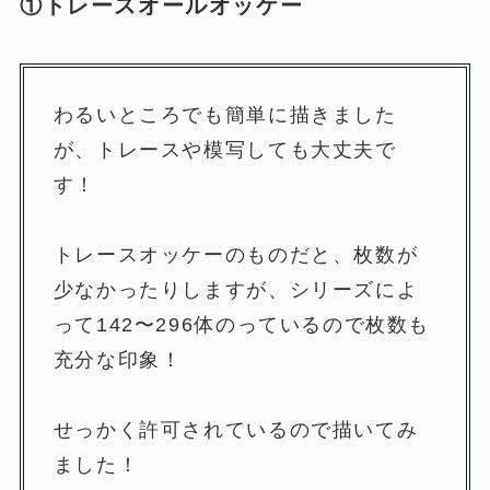
①トレースオールオッケー
わるいところでも簡単に描きました
が、トレースや模写しても大丈夫で
す！
トレースオッケーのものだと、枚数が
少なかったりしますが、シリーズによ
って142〜296体のっているので枚数も
充分な印象！
せっかく許可されているので描いてみ
ました！