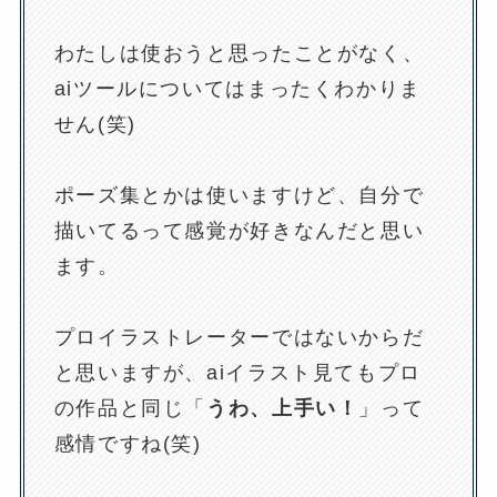
わたしは使おうと思ったことがなく、
aiツールについてはまったくわかりま
せん(笑)
ポーズ集とかは使いますけど、自分で
描いてるって感覚が好きなんだと思い
ます。
プロイラストレーターではないからだ
と思いますが、aiイラスト見てもプロ
の作品と同じ「
うわ、上手い！
」って
感情ですね(笑)