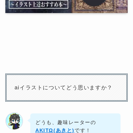
aiイラストについてどう思いますか？
どうも、趣味レーターの
AKITΩ(あきと)
です！