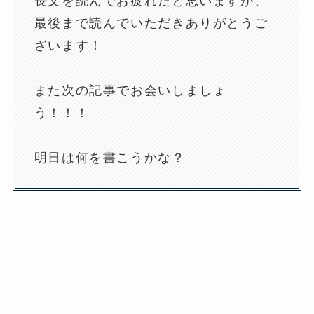
長文を読んでお疲れだと思いますが、
最後まで読んでいただきありがとうご
ざいます！
また次の記事でお会いしましょ
う！！！
明日は何を書こうかな？