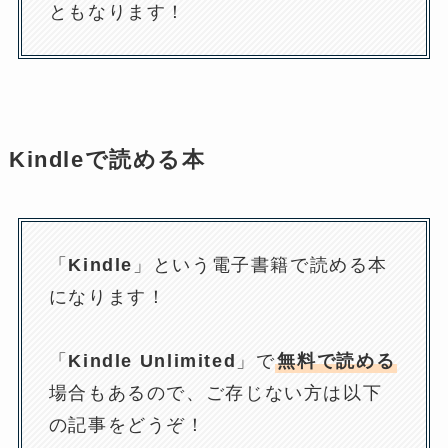
ともなります！
Kindle
で読める本
「
Kindle
」という電子書籍で読める本
になります！
「
Kindle Unlimited
」で
無料で読める
場合もあるので、ご存じない方は以下
の記事をどうぞ！