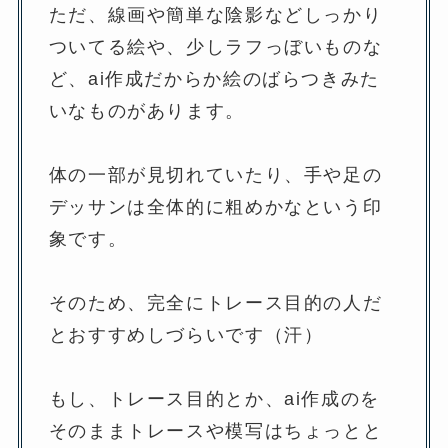
ただ、線画や簡単な陰影などしっかり
ついてる絵や、少しラフっぼいものな
ど、ai作成だからか絵のばらつきみた
いなものがあります。
体の一部が見切れていたり、手や足の
デッサンは全体的に粗めかなという印
象です。
そのため、完全にトレース目的の人だ
とおすすめしづらいです（汗）
もし、トレース目的とか、ai作成のを
そのままトレースや模写はちょっとと