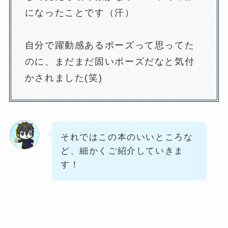
になったことです（汗）
自分で躍動感あるポーズって思ってた
のに、まだまだ固いポーズだなと気付
かされました(笑)
それではこの本のいいところな
ど、細かくご紹介していきま
す！